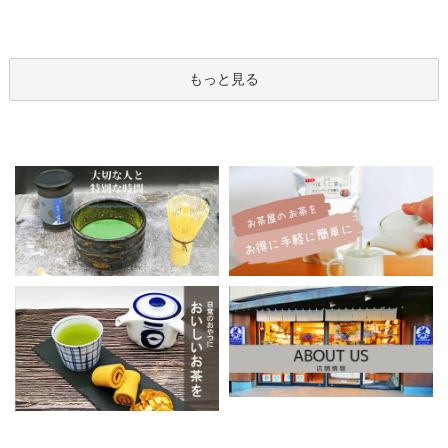
もっと見る