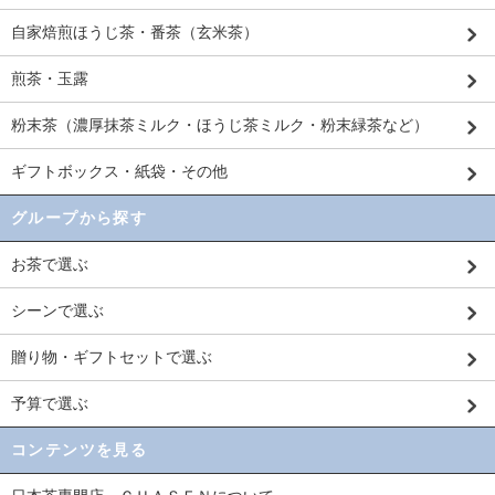
自家焙煎ほうじ茶・番茶（玄米茶）
煎茶・玉露
粉末茶（濃厚抹茶ミルク・ほうじ茶ミルク・粉末緑茶など）
ギフトボックス・紙袋・その他
グループから探す
お茶で選ぶ
シーンで選ぶ
贈り物・ギフトセットで選ぶ
予算で選ぶ
コンテンツを見る