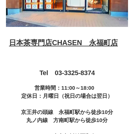
日本茶専門店CHASEN 永福町店
Tel 03-3325-8374
営業時間：11:00～18:00
定休日：月曜日（祝日の場合は翌日）
京王井の頭線 永福町駅から徒歩10分
丸ノ内線 方南町駅から徒歩10分