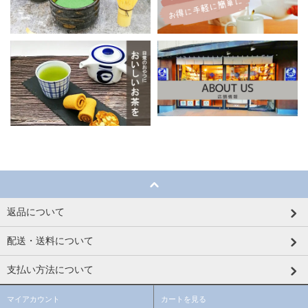
返品について
配送・送料について
支払い方法について
マイアカウント
カートを見る