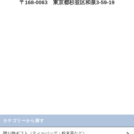
〒168-0063 東京都杉並区和泉3-59-19
カテゴリーから探す
贈り物ギフト（ティーバッグ・粉末茶など）