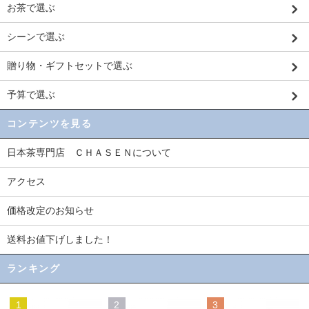
お茶で選ぶ
シーンで選ぶ
贈り物・ギフトセットで選ぶ
予算で選ぶ
コンテンツを見る
日本茶専門店 ＣＨＡＳＥＮについて
アクセス
価格改定のお知らせ
送料お値下げしました！
ランキング
1
2
3