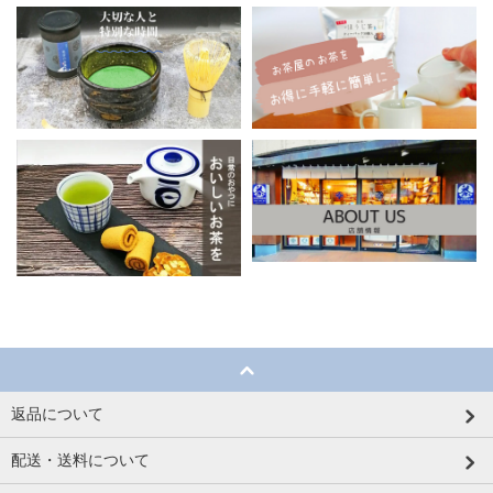
返品について
配送・送料について