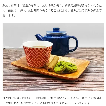
深蒸し煎茶は、普通の煎茶より蒸し時間が長く、茶葉の組織が柔らかくなるた
め、茶葉は小さい。蒸し時間を長くすることにより、甘みが出て渋みを抑えて
おります。
日々のご家庭でのお茶、ご贈答用にご利用頂いているお客様、オープン当初よ
り長年にわたりご愛飲頂いているお客様もたくさんいらっしゃいます。