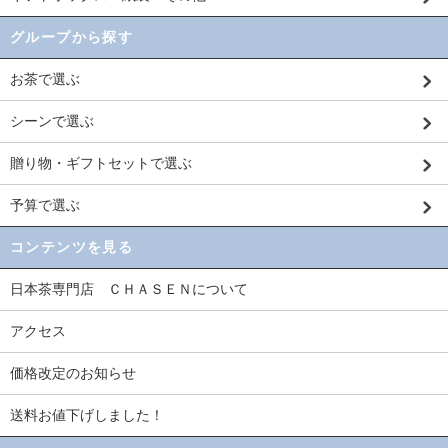
グループから探す
お茶で選ぶ
シーンで選ぶ
贈り物・ギフトセットで選ぶ
予算で選ぶ
コンテンツを見る
日本茶専門店 ＣＨＡＳＥＮについて
アクセス
価格改定のお知らせ
送料お値下げしました！