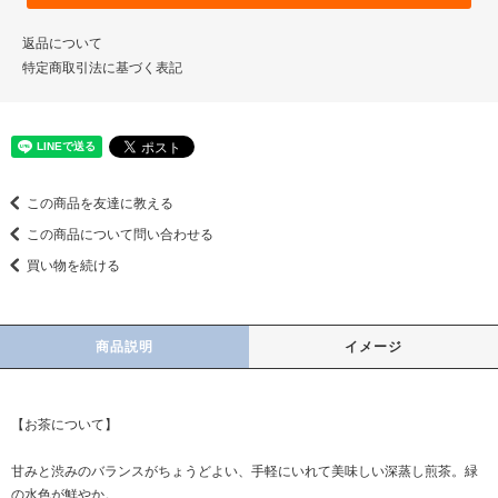
返品について
特定商取引法に基づく表記
この商品を友達に教える
この商品について問い合わせる
買い物を続ける
商品説明
イメージ
【お茶について】
甘みと渋みのバランスがちょうどよい、手軽にいれて美味しい深蒸し煎茶。緑
の水色が鮮やか。