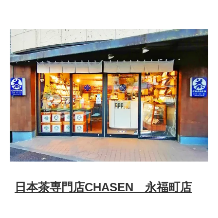
日本茶専門店CHASEN 永福町店