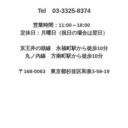
Tel 03-3325-8374
営業時間：11:00～18:00
定休日：月曜日（祝日の場合は翌日）
京王井の頭線 永福町駅から徒歩10分
丸ノ内線 方南町駅から徒歩10分
〒168-0063 東京都杉並区和泉3-59-19