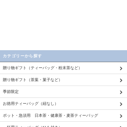
カテゴリーから探す
贈り物ギフト（ティーバッグ・粉末茶など）
贈り物ギフト（茶葉・菓子など）
季節限定
お徳用ティーバッグ（紐なし）
ポット・急須用 日本茶・健康茶・麦茶ティーバッグ