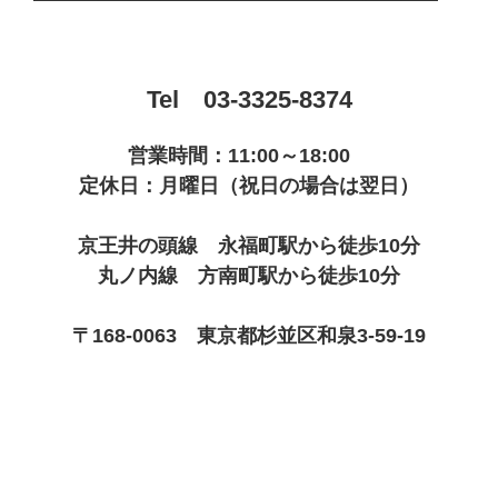
Tel 03-3325-8374
営業時間：11:00～18:00
定休日：月曜日（祝日の場合は翌日）
京王井の頭線 永福町駅から徒歩10分
丸ノ内線 方南町駅から徒歩10分
〒168-0063 東京都杉並区和泉3-59-19