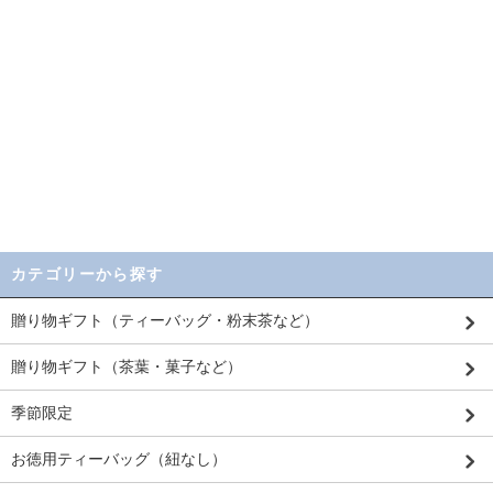
カテゴリーから探す
贈り物ギフト（ティーバッグ・粉末茶など）
贈り物ギフト（茶葉・菓子など）
季節限定
お徳用ティーバッグ（紐なし）