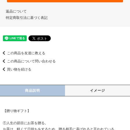
返品について
特定商取引法に基づく表記
この商品を友達に教える
この商品について問い合わせる
買い物を続ける
商品説明
イメージ
【贈り物ギフト】
①人生の節目にお茶を贈る。
お茶は、軽くて日持ちをするため、贈る相手に喜ばれると言われている。