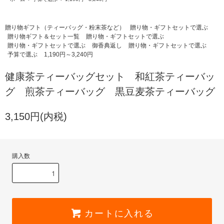
贈り物ギフト（ティーバッグ・粉末茶など）
贈り物・ギフトセットで選ぶ
贈り物ギフト＆セット一覧
贈り物・ギフトセットで選ぶ
贈り物・ギフトセットで選ぶ
御香典返し
贈り物・ギフトセットで選ぶ
予算で選ぶ
1,190円～3,240円
健康茶ティーバッグセット 和紅茶ティーバッ
グ 煎茶ティーバッグ 黒豆麦茶ティーバッグ
3,150円(内税)
購入数
カートに入れる