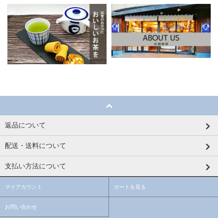
返品について
配送・送料について
支払い方法について
マイアカウント
カートを見る
お問い合わせ