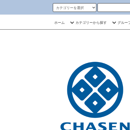
ホーム
カテゴリーから探す
グルー