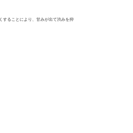
くすることにより、甘みが出て渋みを抑