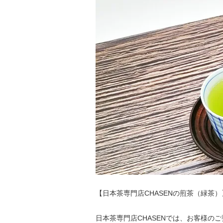
【日本茶専門店CHASENの煎茶（緑茶）
日本茶専門店CHASENでは、お客様