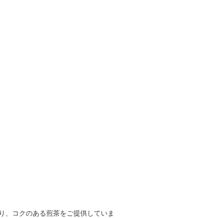
あり、コクのある煎茶をご提供していま