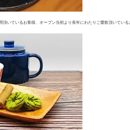
用頂いているお客様、オープン当初より長年にわたりご愛飲頂いている