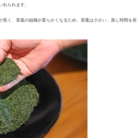
いれられます。
が長く、茶葉の組織が柔らかくなるため、茶葉は小さい。蒸し時間を長