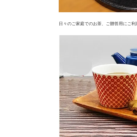
日々のご家庭でのお茶、ご贈答用にご利