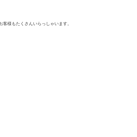
お客様もたくさんいらっしゃいます。