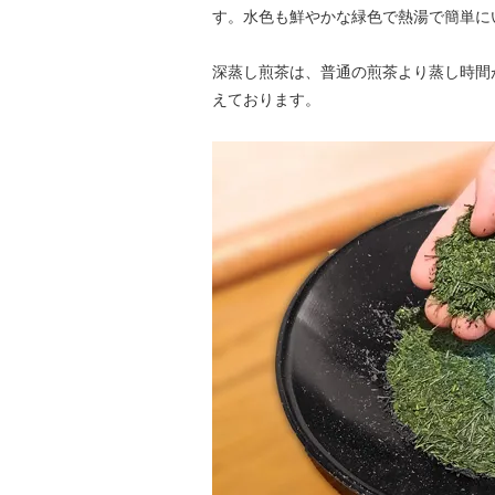
す。水色も鮮やかな緑色で熱湯で簡単に
深蒸し煎茶は、普通の煎茶より蒸し時間
えております。