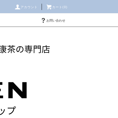
アカウント
カート(
0
)
お問い合わせ