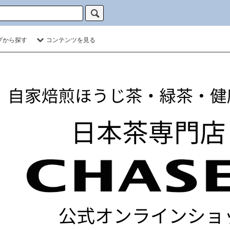
プから探す
コンテンツを見る