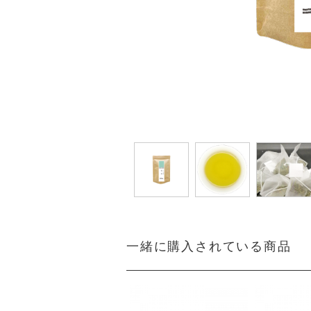
一緒に購入されている商品