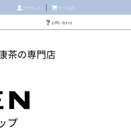
アカウント
カート(
0
)
お問い合わせ