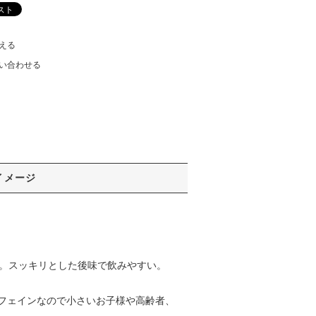
える
い合わせる
イメージ
茶。スッキリとした後味で飲みやすい。
フェインなので小さいお子様や高齢者、