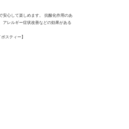
で安心して楽しめます。 抗酸化作用のあ
、アレルギー症状改善などの効果がある
イボスティー】