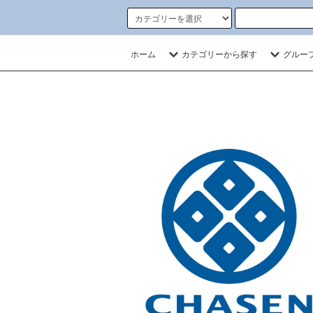
ホーム
カテゴリーから探す
グルー