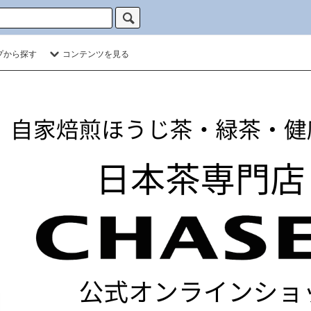
プから探す
コンテンツを見る