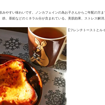
飲みやすい味わいです。ノンカフェインの為お子さんからご年配の方ま
、鉄、亜鉛などのミネラル分が含まれている。美肌効果、ストレス解消
【フレンチトーストとル