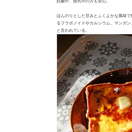
妊娠中、授乳中の方も安心。
ほんのりとした甘みとふくよかな風味で
るフラボノイドやカルシウム、マンガン
と言われている。