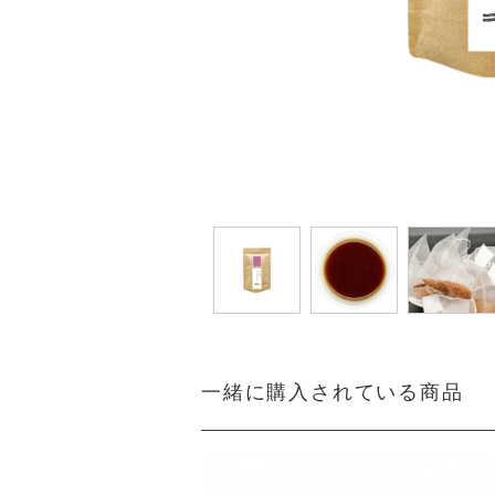
一緒に購入されている商品