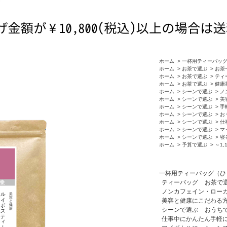
ホーム
>
一杯用ティーバッ
ホーム
>
お茶で選ぶ
>
お茶
ホーム
>
お茶で選ぶ
>
ティ
ホーム
>
お茶で選ぶ
>
健康
ホーム
>
シーンで選ぶ
>
ノ
ホーム
>
シーンで選ぶ
>
美
ホーム
>
シーンで選ぶ
>
手
ホーム
>
シーンで選ぶ
>
お
ホーム
>
シーンで選ぶ
>
仕
ホーム
>
シーンで選ぶ
>
マ
ホーム
>
シーンで選ぶ
>
寝
ホーム
>
予算で選ぶ
>
～1,
一杯用ティーバッグ（ひ
ティーバッグ
お茶で
ノンカフェイン・ロー
美容と健康にこだわる
シーンで選ぶ
おうち
仕事中にかんたん手軽