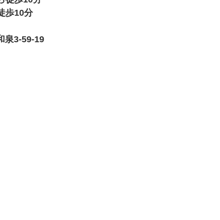
歩10分
泉3-59-19