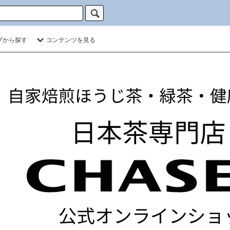
プから探す
コンテンツを見る