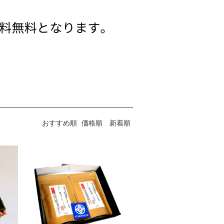
おすすめ順
価格順
新着順