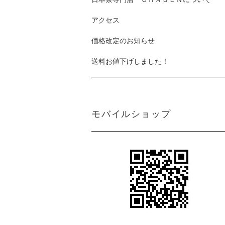
アクセス
価格改定のお知らせ
送料お値下げしました！
モバイルショップ