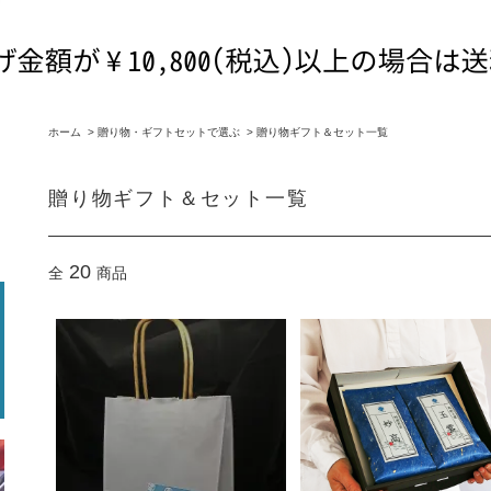
ホーム
>
贈り物・ギフトセットで選ぶ
>
贈り物ギフト＆セット一覧
贈り物ギフト＆セット一覧
20
全
商品