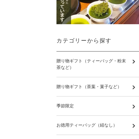
カテゴリーから探す
贈り物ギフト（ティーバッグ・粉末
茶など）
贈り物ギフト（茶葉・菓子など）
季節限定
お徳用ティーバッグ（紐なし）