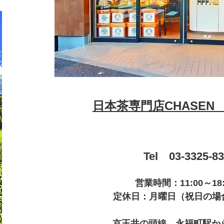
日本茶専門店CHASEN
Tel 03-3325-8
営業時間：11:00～18
定休日：月曜日（祝日の場
京王井の頭線 永福町駅から