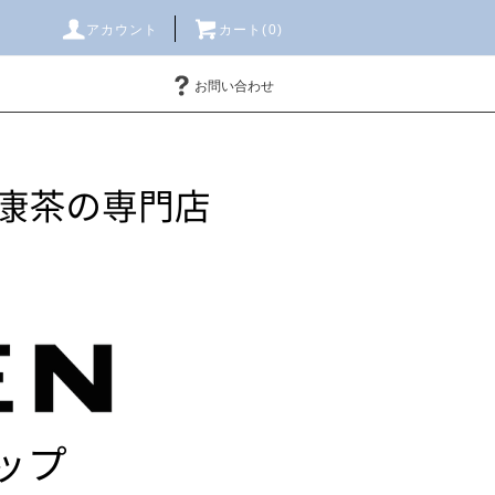
アカウント
カート(
0
)
お問い合わせ