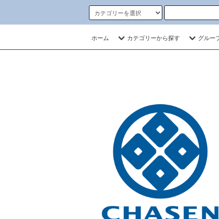
ホーム
カテゴリーから探す
グルー