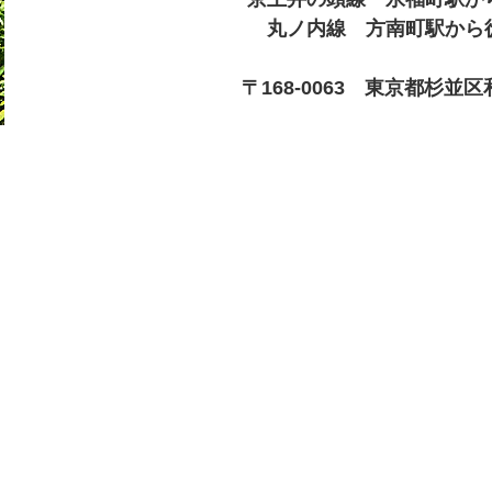
丸ノ内線 方南町駅から徒
〒168-0063 東京都杉並区和