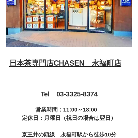
日本茶専門店CHASEN 永福町店
Tel 03-3325-8374
営業時間：11:00～18:00
定休日：月曜日（祝日の場合は翌日）
京王井の頭線 永福町駅から徒歩10分