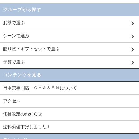
グループから探す
お茶で選ぶ
シーンで選ぶ
贈り物・ギフトセットで選ぶ
予算で選ぶ
コンテンツを見る
日本茶専門店 ＣＨＡＳＥＮについて
アクセス
価格改定のお知らせ
送料お値下げしました！