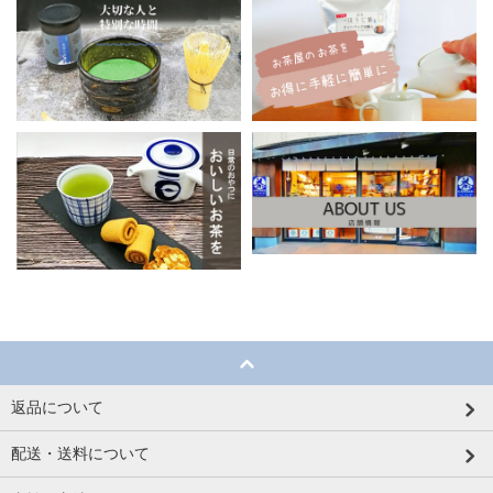
返品について
配送・送料について