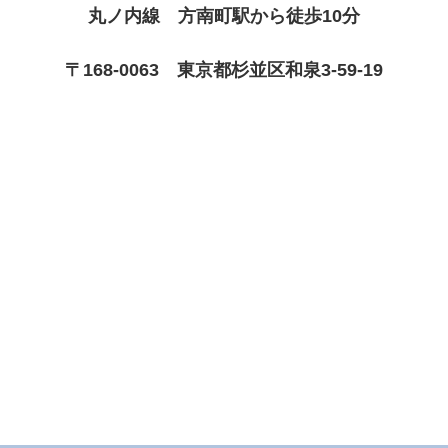
丸ノ内線 方南町駅から徒歩10分
〒168-0063 東京都杉並区和泉3-59-19