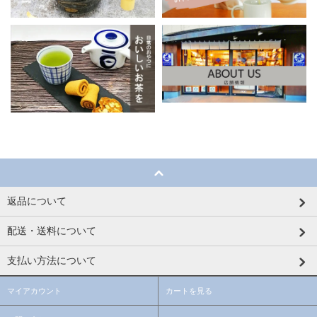
返品について
配送・送料について
支払い方法について
マイアカウント
カートを見る