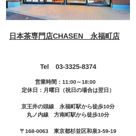
日本茶専門店CHASEN 永福町店
Tel 03-3325-8374
営業時間：11:00～18:00
定休日：月曜日（祝日の場合は翌日）
京王井の頭線 永福町駅から徒歩10分
丸ノ内線 方南町駅から徒歩10分
〒168-0063 東京都杉並区和泉3-59-19