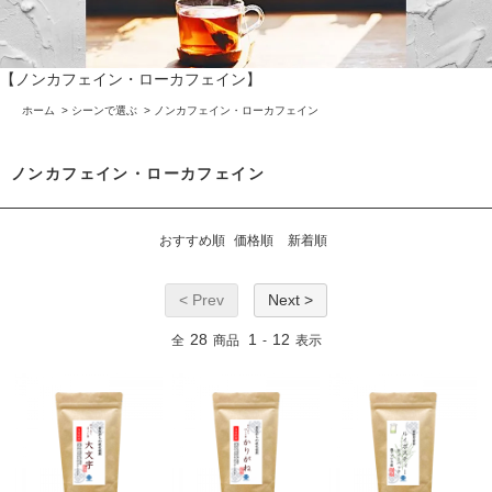
【ノンカフェイン・ローカフェイン】
ホーム
>
シーンで選ぶ
>
ノンカフェイン・ローカフェイン
ノンカフェイン・ローカフェイン
おすすめ順
価格順
新着順
< Prev
Next >
28
1
12
全
商品
-
表示