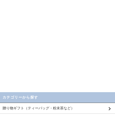
カテゴリーから探す
贈り物ギフト（ティーバッグ・粉末茶など）